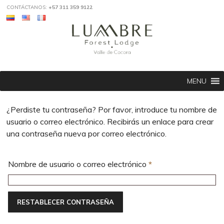
CONTÁCTANOS:
+57 311 359 9122
MENU
¿Perdiste tu contraseña? Por favor, introduce tu nombre de
usuario o correo electrónico. Recibirás un enlace para crear
una contraseña nueva por correo electrónico.
Obligatorio
Nombre de usuario o correo electrónico
*
RESTABLECER CONTRASEÑA